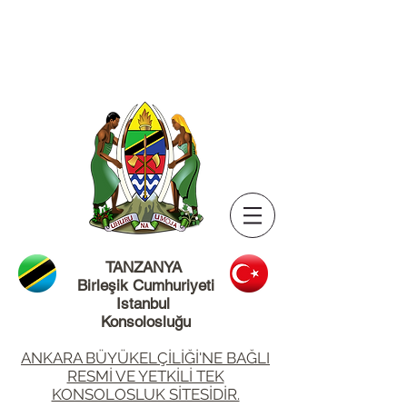
TANZANYA
Birleşik Cumhuriyeti
Istanbul
Konsolosluğu
ANKARA BÜYÜKELÇİLİĞİ'NE BAĞLI
RESMİ VE YETKİLİ TEK
KONSOLOSLUK SİTESİDİR.